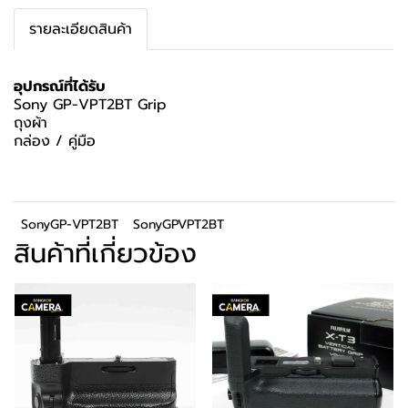
รายละเอียดสินค้า
อุปกรณ์ที่ได้รับ
Sony GP-VPT2BT Grip
ถุงผ้า
กล่อง / คู่มือ
SonyGP-VPT2BT
SonyGPVPT2BT
สินค้าที่เกี่ยวข้อง