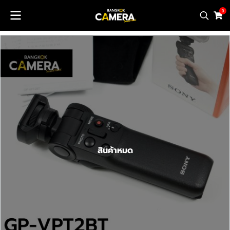
0
สินค้าหมด