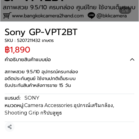
1/6
Sony GP-VPT2BT
SKU : 5207211432 เกษตร
฿1,890
คำอธิบายสินค้าแบบย่อ
สภาพสวย 9.5/10 อุปกรณ์ครบกล่อง
อดีตประกันศูนย์ ใช้งานปกติเต็มระบบ
รับประกันสินค้าหลังการขาย 15 วัน
แบรนด์:
SONY
หมวดหมู่:
Camera Accessories อุปกรณ์เสริมกล้อง
,
Shooting Grip กริปบลูทูธ
แชร์