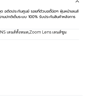
ดีตประกันศูนย์ รอยที่ตัวบอดี้นิดๆ ฝุ่นหน้าเลนส์
้งานปกติเต็มระบบ 100% รับประกันสินค้าหลังการ
NS เลนส์ทั้งหมด
,
Zoom Lens เลนส์ซูม