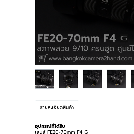
รายละเอียดสินค้า
อุปกรณ์ที่ได้รับ
เลนส์ FE20-70mm F4 G