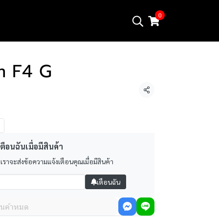
0
 F4 G
แชร์
ตือนฉันเมื่อมีสินค้า
 เราจะส่งข้อความแจ้งเตือนคุณเมื่อมีสินค้า
เตือนฉัน
ินค้าหมด