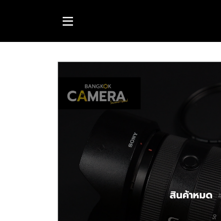
สินค้าหมด