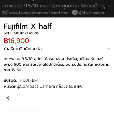
1/7
Fujifilm X half
SKU : 5K011121 เกษตร
฿16,900
คำอธิบายสินค้าแบบย่อ
สภาพสวย 9.5/10 อุปกรณ์ครบกล่อง ประกันศูนย์ไทย ชัตเตอร์
เพียง 900 สามารถใช้งานได้ปกติเต็มระบบ รับประกันสินค้าหลังการ
ขาย 15 วัน
แบรนด์:
FUJIFLM
หมวดหมู่:
Compact Camera กล้องคอมแพค
แชร์