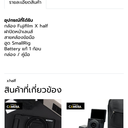
รายละเอียดสินค้า
อุปกรณ์ที่ได้รับ
กล้อง Fujifilm X half
ฝาปิดหน้าเลนส์
สายคล้องข้อมือ
ฮูด SmallRig
Battery แท้ 1 ก้อน
กล่อง / คู่มือ
xhalf
สินค้าที่เกี่ยวข้อง