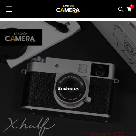
0
สินค้าหมด