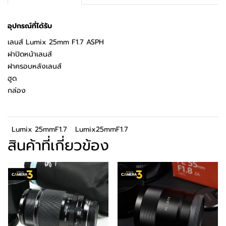
อุปกรณ์ที่ได้รับ
เลนส์ Lumix 25mm F1.7 ASPH
ฝาปิดหน้าเลนส์
ฝาครอบหลังเลนส์
ฮูด
กล่อง
Lumix 25mmF1.7
Lumix25mmF1.7
สินค้าที่เกี่ยวข้อง