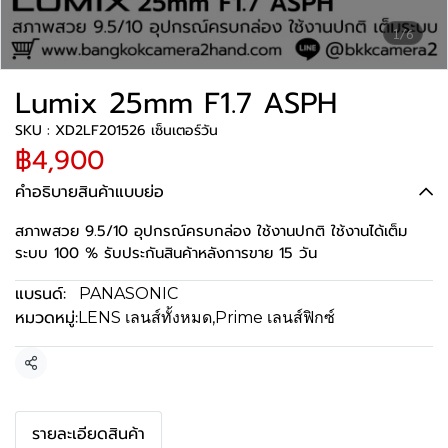
1/6
Lumix 25mm F1.7 ASPH
SKU : XD2LF201526 เซ็นเตอร์วัน
฿4,900
คำอธิบายสินค้าแบบย่อ
สภาพสวย 9.5/10 อุปกรณ์ครบกล่อง ใช้งานปกติ ใช้งานได้เต็ม
ระบบ 100 % รับประกันสินค้าหลังการขาย 15 วัน
แบรนด์:
PANASONIC
หมวดหมู่:
LENS เลนส์ทั้งหมด
,
Prime เลนส์ฟิกซ์
แชร์
รายละเอียดสินค้า