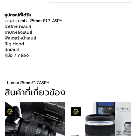
อุปกรณ์ที่ได้รับ
เลนส์ Lumix 25mm F1.7 ASPH
ฝาปิดหน้าเลนส์
ฝาปิดหลังเลนส์
ฟิลเตอร์หน้าเลนส์
Rig Hood
ฮู้ดเลนส์
คู่มือ / กล่อง
Lumix25mmF1.7ASPH
สินค้าที่เกี่ยวข้อง