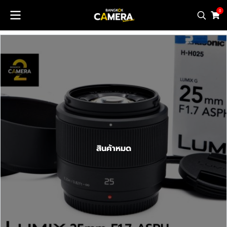
0
สินค้าหมด