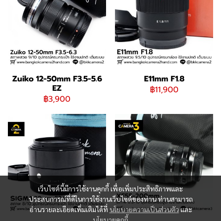
Zuiko 12-50mm F3.5-5.6
E11mm F1.8
EZ
฿11,900
฿3,900
เว็บไซต์นี้มีการใช้งานคุกกี้ เพื่อเพิ่มประสิทธิภาพและ
ประสบการณ์ที่ดีในการใช้งานเว็บไซต์ของท่าน ท่านสามารถ
อ่านรายละเอียดเพิ่มเติมได้ที่
นโยบายความเป็นส่วนตัว
และ
นโยบายคุกกี้