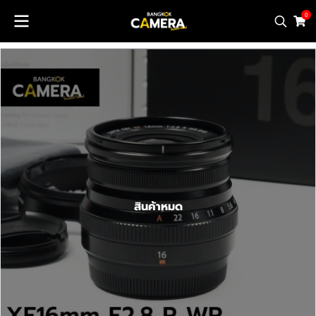
0
สินค้าหมด