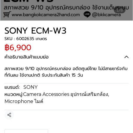
1/8
SONY ECM-W3
SKU : 6002635 เกษตร
฿6,900
คำอธิบายสินค้าแบบย่อ
สภาพสวย 9/10 อุปกรณ์ครบกล่อง อดีตศูนย์ไทย ไม่มีสายชาร์จกับ
ที่กันลม ใช้งานปกติ รับประกันสินค้า 15 วัน
แบรนด์:
SONY
หมวดหมู่:
Camera Accessories อุปกรณ์เสริมกล้อง
,
Microphone ไมค์
แชร์