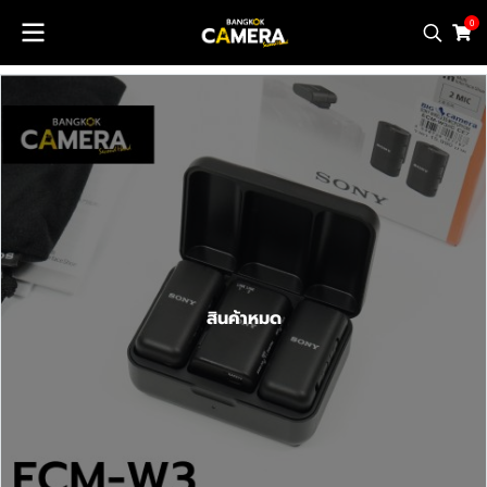
0
สินค้าหมด