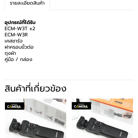
รายละเอียดสินค้า
อุปกรณ์ที่ได้รับ
ECM-W3T x2
ECM-W3R
เคสชาร์จ
ฝาครอบขั้วต่อ
ถุงผ้า
คู่มือ / กล่อง
สินค้าที่เกี่ยวข้อง