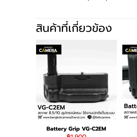
สินค้าที่เกี่ยวข้อง
Battery Grip VG-C2EM
฿1,900