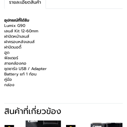
รายละเอียดสินค้า
อุปกรณ์ที่ได้รับ
Lumix G90
เลนส์ Kit 12-60mm
ฝาปิดหน้าเลนส์
ฝาครอบหลังเลนส์
ฝาปิดบอดี้
ฮูด
ฟิลเตอร์
สายคล้องคอ
ชุดชาร์จ USB / Adapter
Battery แท้ 1 ก้อน
คู่มือ
กล่อง
สินค้าที่เกี่ยวข้อง