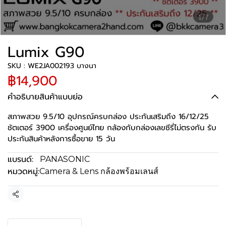
1/7
Lumix G90
SKU : WE2JA002193 บางนา
฿14,900
คำอธิบายสินค้าแบบย่อ
สภาพสวย 9.5/10 อุปกรณ์ครบกล่อง ประกันเสริมถึง 16/12/25
ชัตเตอร์ 3900 เครื่องศูนย์ไทย กล้องกับกล่องเลขซีรี่ไม่ตรงกัน รับ
ประกันสินค้าหลังการซื้อขาย 15 วัน
แบรนด์:
PANASONIC
หมวดหมู่:
Camera & Lens กล้องพร้อมเลนส์
แชร์