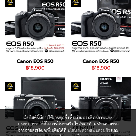
Canon EOS R50
Canon EOS R50
฿18,900
฿18,900
เว็บไซต์นี้มีการใช้งานคุกกี้ เพื่อเพิ่มประสิทธิภาพและ
ประสบการณ์ที่ดีในการใช้งานเว็บไซต์ของท่าน ท่านสามารถ
อ่านรายละเอียดเพิ่มเติมได้ที่
นโยบายความเป็นส่วนตัว
และ