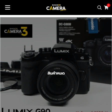
0
สินค้าหมด