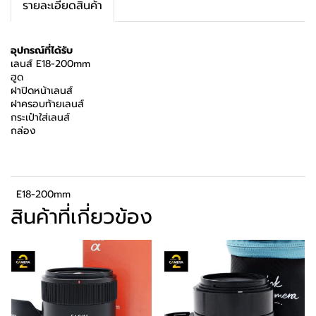
รายละเอียดสินค้า
อุปกรณ์ที่ได้รับ
เลนส์ E18-200mm
ฮูด
ฝาปิดหน้าเลนส์
ฝาครอบท้ายเลนส์
กระเป๋าใส่เลนส์
กล่อง
E18-200mm
สินค้าที่เกี่ยวข้อง