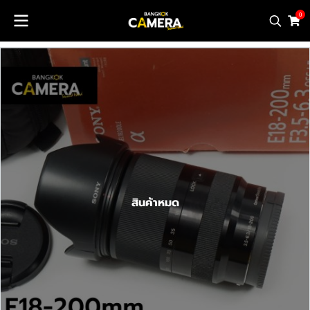
0
สินค้าหมด