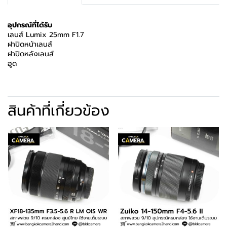
อุปกรณ์ที่ได้รับ
เลนส์ Lumix 25mm F1.7
ฝาปิดหน้าเลนส์
ฝาปิดหลังเลนส์
ฮูด
สินค้าที่เกี่ยวข้อง