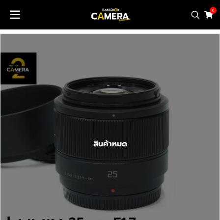
0
สินค้าหมด