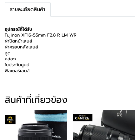
รายละเอียดสินค้า
อุปกรณ์ที่ได้รับ
Fujinon XF16-55mm F2.8 R LM WR
ฝาปิดหน้าเลนส์
ฝาครอบหลังเลนส์
ฮูด
กล่อง
ใบประกันศูนย์
ฟิลเตอร์เลนส์
สินค้าที่เกี่ยวข้อง