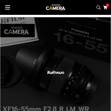
0
สินค้าหมด