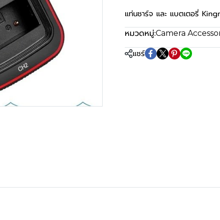
แท่นชาร์จ และ แบตเตอรี่ Ki
หมวดหมู่:
Camera Accessori
แชร์