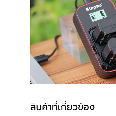
สินค้าที่เกี่ยวข้อง