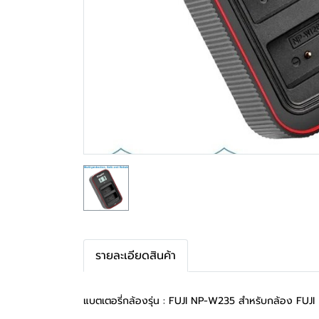
รายละเอียดสินค้า
แบตเตอรี่กล้องรุ่น : FUJI NP-W235 สำหรับกล้อง FUJI