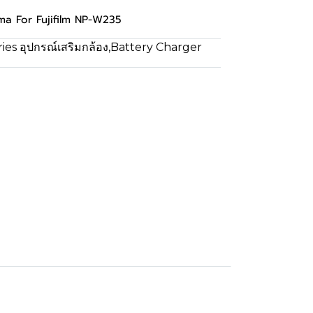
ngma For Fujifilm NP-W235
es อุปกรณ์เสริมกล้อง
,
Battery Charger