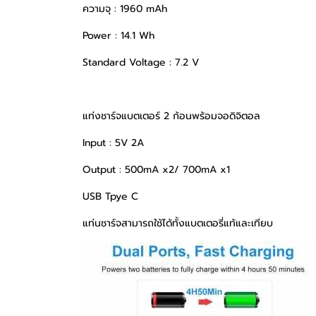
ความจุ : 1960 mAh
Power : 14.1 Wh
Standard Voltage : 7.2 V
แท่งชาร์จแบตเตอร์ 2 ก้อนพร้อมจอดิจิตอล
Input : 5V 2A
Output : 500mA x2/ 700mA x1
USB Tpye C
แท่นชา
ร์จสามารถ
ใช้ได้ทั้งแบตเ
ตอรี่แท้และเทียบ