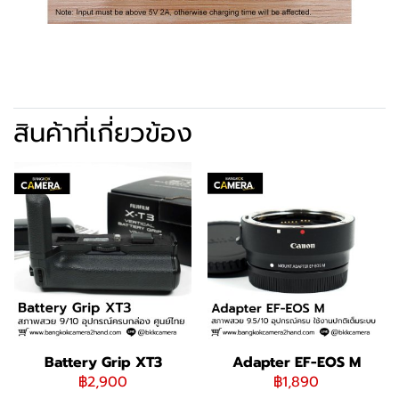
สินค้าที่เกี่ยวข้อง
Battery Grip XT3
Adapter EF-EOS M
฿2,900
฿1,890