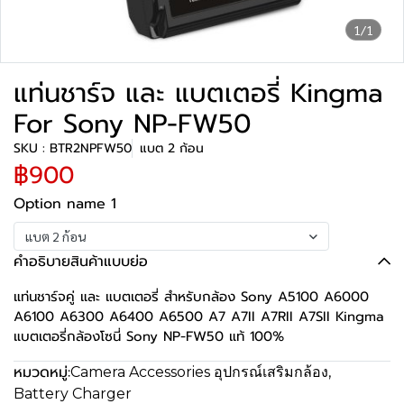
1/1
แท่นชาร์จ และ แบตเตอรี่ Kingma
For Sony NP-FW50
SKU : BTR2NPFW50
แบต 2 ก้อน
฿900
Option name 1
แบต 2 ก้อน
คำอธิบายสินค้าแบบย่อ
แท่นชาร์จคู่ และ แบตเตอรี่ สำหรับกล้อง Sony A5100 A6000
A6100 A6300 A6400 A6500 A7 A7II A7RII A7SII Kingma
แบตเตอรี่กล้องโซนี่ Sony NP-FW50 แท้ 100%
หมวดหมู่:
Camera Accessories อุปกรณ์เสริมกล้อง
,
Battery Charger