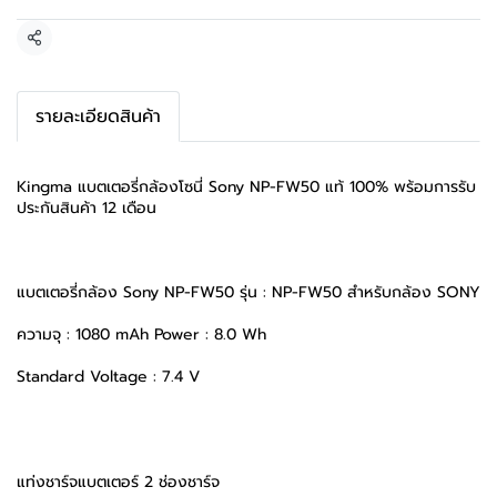
แชร์
รายละเอียดสินค้า
Kingma แบตเตอรี่กล้องโซนี่ Sony NP-FW50 แท้ 100% พร้อมการรับ
ประกันสินค้า 12 เดือน
แบตเตอรี่กล้อง Sony NP-FW50 รุ่น : NP-FW50 สำหรับกล้อง SONY
ความจุ : 1080 mAh Power : 8.0 Wh
Standard Voltage : 7.4 V
แท่งชาร์จแบตเตอร์ 2 ช่องชาร์จ