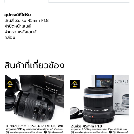
อุปกรณ์ที่ได้รับ
เลนส์ Zuiko 45mm F1.8
ฝาปิดหน้าเลนส์
ฝาครอบหลังเลนส์
กล่อง
สินค้าที่เกี่ยวข้อง