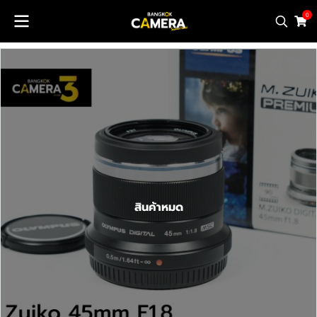
0
สินค้าหมด