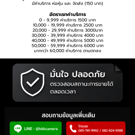
มีค่าบริการ ห่อหุ้ม และ จัดส่ง (150 บาท)
อัตราเรทค่าบริการ
0 - 9,999 ค่าบริการ 1500 บาท
10,000 - 19,999 ค่าบริการ 2500 บาท
20,000 - 29,999 ค่าบริการ 3000บาท
30,000 - 39,999 ค่าบริการ 4000 บาท
40,000 - 49,999 ค่าบริการ 5000 บาท
50,000 - 59,999 ค่าบริการ 6000 บาท
มากกว่า 60,000 ค่าบริการ ตามตกลง