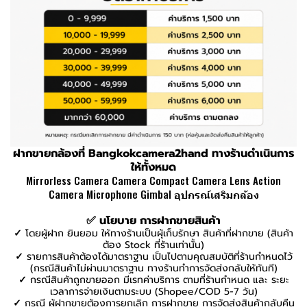
ฝากขายกล้องที่ Bangkokcamera2hand ทางร้านดำเนินการ
ให้ทั้งหมด
Mirrorless Camera
Camera Compact Camera Lens Action
Camera Microphone Gimbal อุปกรณ์เสริมกล้อง
✅ นโยบาย การฝากขายสินค้า
✓
โดยผู้ฝาก ยินยอม ให้ทางร้านเป็นผุ้เก็บรักษา สินค้าที่ฝากขาย (สินค้า
ต้อง Stock ที่ร้านเท่านั้น)
✓
รายการสินค้าต้องได้มาตราฐาน เป็นไปตามคุณสมบัติที่ร้านกำหนดไว้
(กรณีสินค้าไม่ผ่านมาตราฐาน ทางร้านทำการจัดส่งกลับให้ทันที)
✓
กรณีสินค้าถูกขายออก มีเรทค่าบริการ ตามที่ร้านกำหนด และ ระยะ
เวลาการจ่ายเงินตามระบบ (Shopee/COD 5-7 วัน)
✓
กรณี ผู้ฝากขายต้องการยกเลิก การฝากขาย การจัดส่งสินค้ากลับคืน