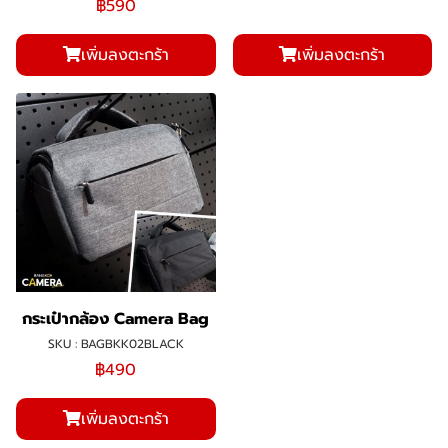
฿590
เพิ่มลงตะกร้า
เพิ่มลงตะกร้า
กระเป๋ากล้อง Camera Bag
SKU : BAGBKK02BLACK
฿490
เพิ่มลงตะกร้า